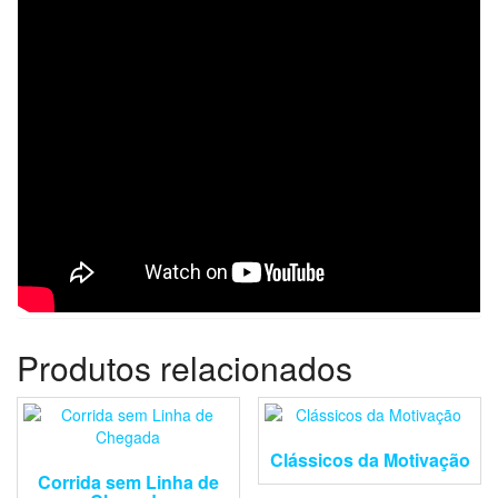
Produtos relacionados
Clássicos da Motivação
Corrida sem Linha de