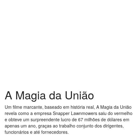
A Magia da União
Um filme marcante, baseado em história real, A Magia da União
revela como a empresa Snapper Lawnmowers saiu do vermelho
e obteve um surpreendente lucro de 67 milhões de dólares em
apenas um ano, graças ao trabalho conjunto dos dirigentes,
funcionários e até fornecedores.