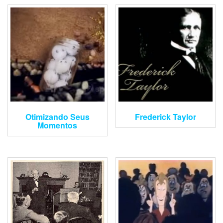
Otimizando Seus
Frederick Taylor
Momentos