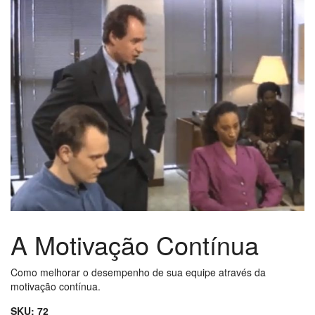
A Motivação Contínua
Como melhorar o desempenho de sua equipe através da
motivação contínua.
SKU:
72