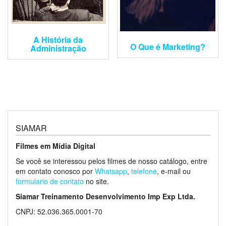
A História da
O Que é Marketing?
Administração
SIAMAR
Filmes em Mídia Digital
Se você se interessou pelos filmes de nosso catálogo, entre
em contato conosco por
Whatsapp
,
telefone
, e-mail ou
formulario de contato
no site.
Siamar Treinamento Desenvolvimento Imp Exp Ltda.
CNPJ: 52.036.365.0001-70