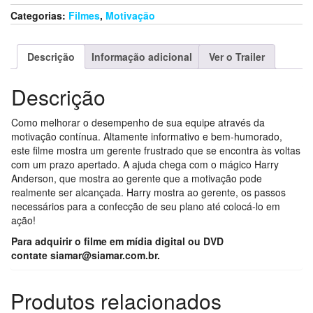
Categorias:
Filmes
,
Motivação
Descrição
Informação adicional
Ver o Trailer
Descrição
Como melhorar o desempenho de sua equipe através da
motivação contínua. Altamente informativo e bem-humorado,
este filme mostra um gerente frustrado que se encontra às voltas
com um prazo apertado. A ajuda chega com o mágico Harry
Anderson, que mostra ao gerente que a motivação pode
realmente ser alcançada. Harry mostra ao gerente, os passos
necessários para a confecção de seu plano até colocá-lo em
ação!
Para adquirir o filme em mídia digital ou DVD
contate
siamar@siamar.com.br.
Produtos relacionados