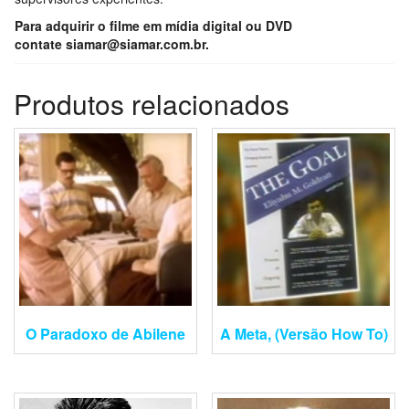
Para adquirir o filme em mídia digital ou DVD
contate
siamar@siamar.com.br.
Produtos relacionados
O Paradoxo de Abilene
A Meta, (Versão How To)