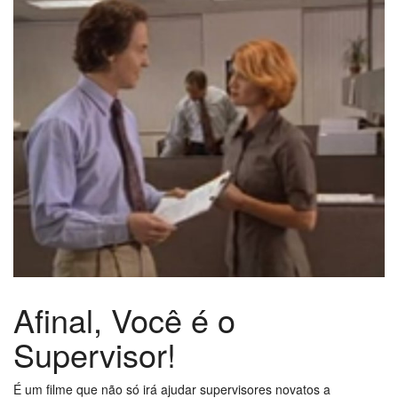
Afinal, Você é o
Supervisor!
É um filme que não só irá ajudar supervisores novatos a