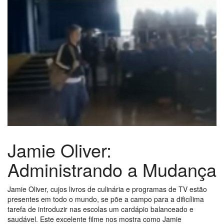
Jamie Oliver:
Administrando a Mudança
Jamie Oliver, cujos livros de culinária e programas de TV estão
presentes em todo o mundo, se põe a campo para a dificílima
tarefa de introduzir nas escolas um cardápio balanceado e
saudável. Este excelente filme nos mostra como Jamie