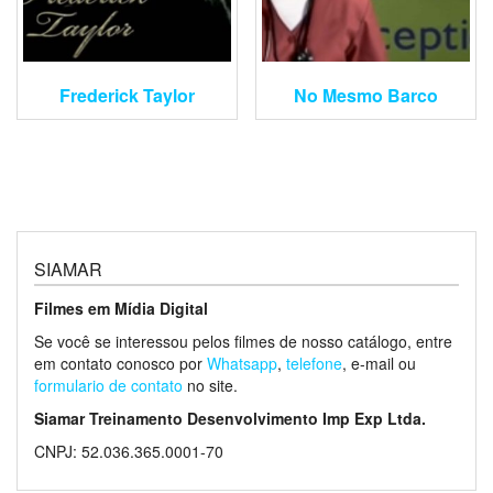
Frederick Taylor
No Mesmo Barco
SIAMAR
Filmes em Mídia Digital
Se você se interessou pelos filmes de nosso catálogo, entre
em contato conosco por
Whatsapp
,
telefone
, e-mail ou
formulario de contato
no site.
Siamar Treinamento Desenvolvimento Imp Exp Ltda.
CNPJ: 52.036.365.0001-70