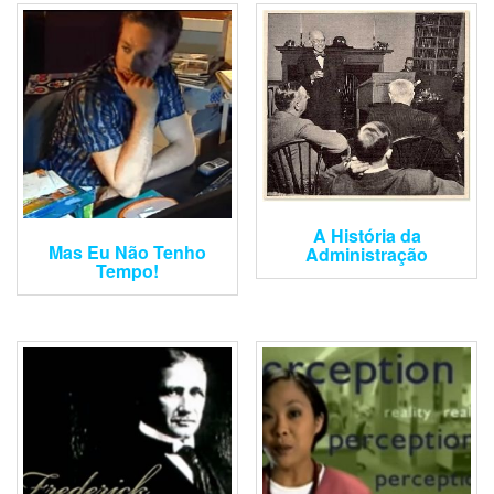
A História da
Mas Eu Não Tenho
Administração
Tempo!