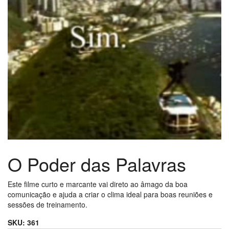
O Poder das Palavras
Este filme curto e marcante vai direto ao âmago da boa
comunicação e ajuda a criar o clima ideal para boas reuniões e
sessões de treinamento.
SKU:
361