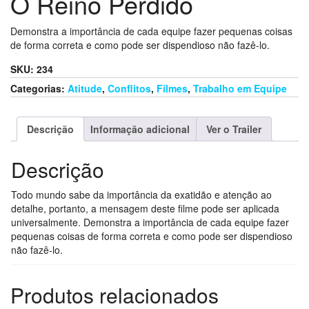
O Reino Perdido
Demonstra a importância de cada equipe fazer pequenas coisas
de forma correta e como pode ser dispendioso não fazê-lo.
SKU:
234
Categorias:
Atitude
,
Conflitos
,
Filmes
,
Trabalho em Equipe
Descrição
Informação adicional
Ver o Trailer
Descrição
Todo mundo sabe da importância da exatidão e atenção ao
detalhe, portanto, a mensagem deste filme pode ser aplicada
universalmente. Demonstra a importância de cada equipe fazer
pequenas coisas de forma correta e como pode ser dispendioso
não fazê-lo.
Produtos relacionados