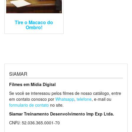
Tire o Macaco do
Ombro!
SIAMAR
Filmes em Mídia Digital
Se você se interessou pelos filmes de nosso catálogo, entre
em contato conosco por
Whatsapp
,
telefone
, e-mail ou
formulario de contato
no site.
Siamar Treinamento Desenvolvimento Imp Exp Ltda.
CNPJ: 52.036.365.0001-70