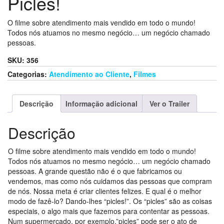
Picles!
O filme sobre atendimento mais vendido em todo o mundo!
Todos nós atuamos no mesmo negócio… um negócio chamado
pessoas.
SKU:
356
Categorias:
Atendimento ao Cliente
,
Filmes
Descrição
Informação adicional
Ver o Trailer
Descrição
O filme sobre atendimento mais vendido em todo o mundo!
Todos nós atuamos no mesmo negócio… um negócio chamado
pessoas. A grande questão não é o que fabricamos ou
vendemos, mas como nós cuidamos das pessoas que compram
de nós. Nossa meta é criar clientes felizes. E qual é o melhor
modo de fazê-lo? Dando-lhes “picles!”. Os “picles” são as coisas
especiais, o algo mais que fazemos para contentar as pessoas.
Num supermercado, por exemplo,”picles” pode ser o ato de