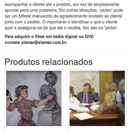
acompanhar o cliente até o produto, em vez de simplesmente
apontar para uma prateleira. Em outras situações, “picles” pode
ser um bilhete manuscrito de agradecimento enviado ao cliente
junto com o pedido. O importante é identificar o que o cliente
quer e assegurar-se de que ele o receba. Isto são os “picles”.
Para adquirir o filme em mídia digital ou DVD
contate
siamar@siamar.com.br.
Produtos relacionados