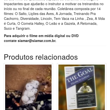
impactantes que ajudarão o instrutor a motivar os treinandos no
início ou no final de cada reunião. Coletânea composta por 14
filmes: O Salto, Lições das Aves, A Jornada, Treinando Pra
Cachorro, Diversidade, Lincoln, Tem Vaca na Linha , Zea, A Vida
é Curta, O Cometa Halley, O Leão e a Gazela, A Retomada,
Suco e Tangram.
Para adquirir o filme em mídia digital ou DVD
contate
siamar@siamar.com.br.
Produtos relacionados