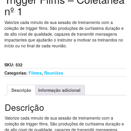
nº 1
Valorize cada minuto de sua sessão de treinamento com a
coleção de trigger films. São produções de curtíssima duração e
de alto nível de qualidade, capazes de transmitir mensagens
impactantes que ajudarão o instrutor a motivar os treinandos no
início ou no final de cada reunião.
SKU:
532
Categorias:
Filmes
,
Reuniões
Descrição
Informação adicional
Descrição
Valorize cada minuto de sua sessão de treinamento com a
coleção de trigger films. São produções de curtíssima duração e
de alto nível de qualidade, capazes de transmitir mensagens