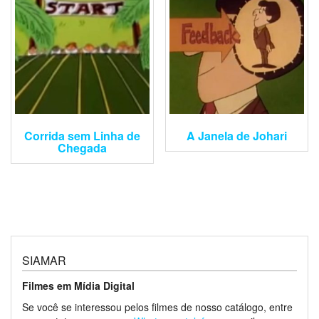
Corrida sem Linha de
A Janela de Johari
Chegada
SIAMAR
Filmes em Mídia Digital
Se você se interessou pelos filmes de nosso catálogo, entre