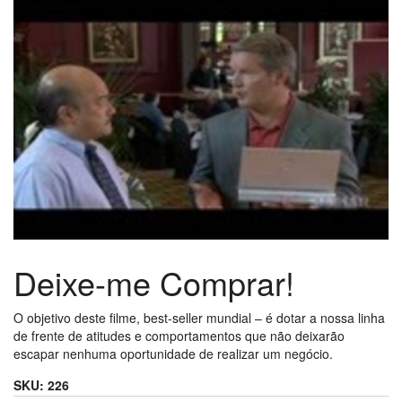
Deixe-me Comprar!
O objetivo deste filme, best-seller mundial – é dotar a nossa linha
de frente de atitudes e comportamentos que não deixarão
escapar nenhuma oportunidade de realizar um negócio.
SKU:
226