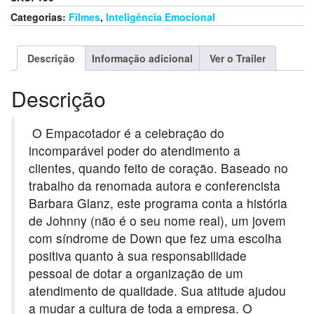
Categorias:
Filmes
,
Inteligência Emocional
Descrição
Informação adicional
Ver o Trailer
Descrição
O Empacotador é a celebração do
incomparável poder do atendimento a
clientes, quando feito de coração. Baseado no
trabalho da renomada autora e conferencista
Barbara Glanz, este programa conta a história
de Johnny (não é o seu nome real), um jovem
com síndrome de Down que fez uma escolha
positiva quanto à sua responsabilidade
pessoal de dotar a organização de um
atendimento de qualidade. Sua atitude ajudou
a mudar a cultura de toda a empresa. O