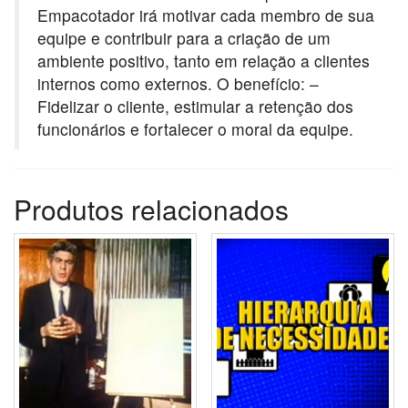
Empacotador irá motivar cada membro de sua
equipe e contribuir para a criação de um
ambiente positivo, tanto em relação a clientes
internos como externos. O benefício: –
Fidelizar o cliente, estimular a retenção dos
funcionários e fortalecer o moral da equipe.
Produtos relacionados