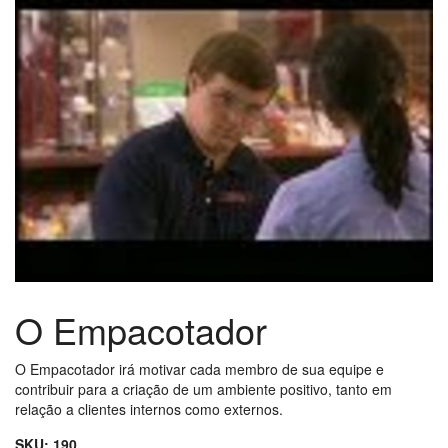
O Empacotador
O Empacotador irá motivar cada membro de sua equipe e
contribuir para a criação de um ambiente positivo, tanto em
relação a clientes internos como externos.
SKU:
190